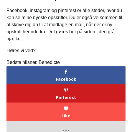
Facebook, instagram og pinterest er alle steder, hvor du
kan se mine nyeste opskrifter. Du er også velkommen til
at skrive dig op til at modtage en mail, når der er ny
opskrift herinde fra. Det gøres her på siden i den grå
bjælke.
Høres vi ved?
Bedste hilsner, Benedicte
Facebook
Pinterest
Like