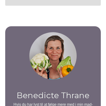
Benedicte Thrane
Hvis du har lyst til at følge mere med i min mad-