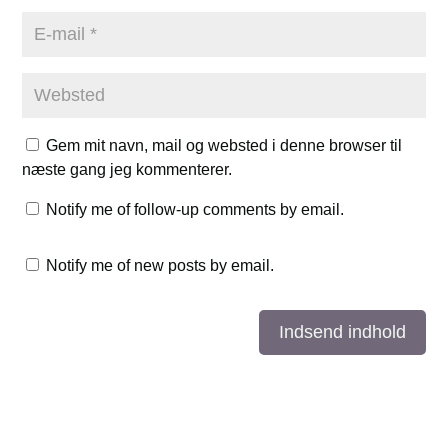
Gem mit navn, mail og websted i denne browser til
næste gang jeg kommenterer.
Notify me of follow-up comments by email.
Notify me of new posts by email.
Indsend indhold