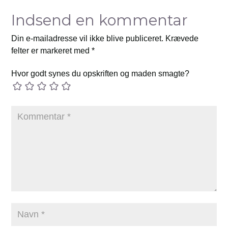
Indsend en kommentar
Din e-mailadresse vil ikke blive publiceret.
Krævede
felter er markeret med
*
Hvor godt synes du opskriften og maden smagte?