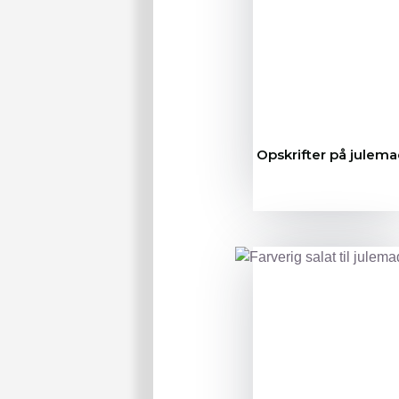
Opskrifter på julem