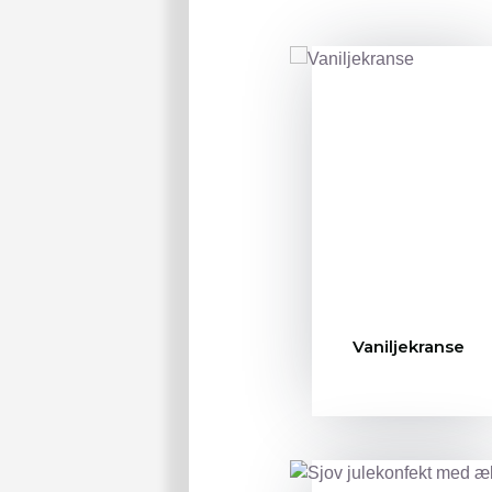
Vaniljekranse