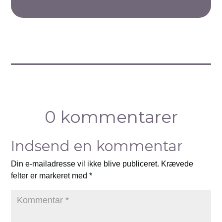
0 kommentarer
Indsend en kommentar
Din e-mailadresse vil ikke blive publiceret.
Krævede
felter er markeret med
*