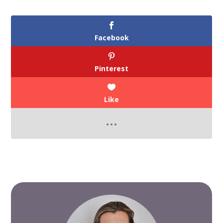
Facebook
Pinterest
Like