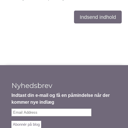
Indsend indhold
Nyhedsbrev
Indtast din e-mail og få en påmindelse når der
kommer nye indlæg
Email
Address
Abonnér på blog