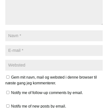
Gem mit navn, mail og websted i denne browser til
næste gang jeg kommenterer.
Notify me of follow-up comments by email.
Notify me of new posts by email.