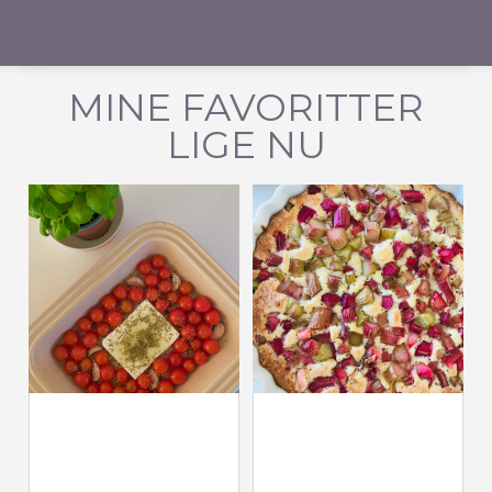
MINE FAVORITTER
LIGE NU