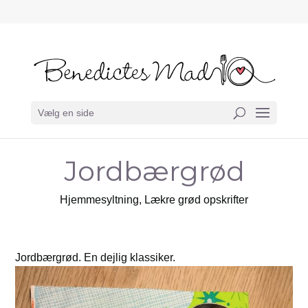
Vælg en side
Jordbærgrød
Hjemmesyltning
,
Lækre grød opskrifter
Jordbærgrød. En dejlig klassiker.