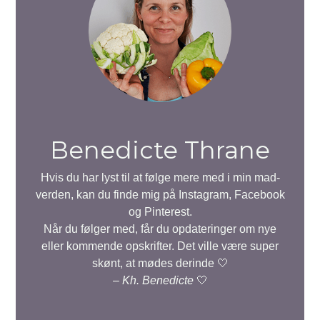
Benedicte Thrane
Hvis du har lyst til at følge mere med i min mad-
verden, kan du finde mig på Instagram, Facebook
og Pinterest.
Når du følger med, får du opdateringer om nye
eller kommende opskrifter. Det ville være super
skønt, at mødes derinde 🤍
–
Kh. Benedicte
🤍