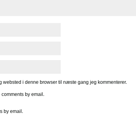
g websted i denne browser til næste gang jeg kommenterer.
up comments by email.
s by email.