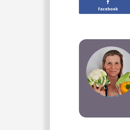
Facebook