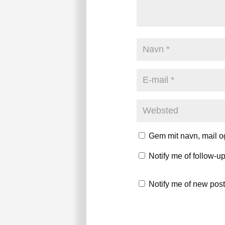
Gem mit navn, mail o
Notify me of follow-
Notify me of new post