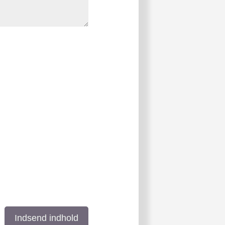
Indsend indhold