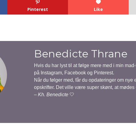
Pinterest
Like
Benedicte Thrane
Hvis du har lyst til at følge mere med i min mad
på Instagram, Facebook og Pinterest.
Når du følger med, får du opdateringer om nye
opskrifter. Det ville være super skønt, at mødes
–
Kh. Benedicte
🤍