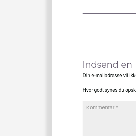
Indsend en
Din e-mailadresse vil ikk
Hvor godt synes du opsk