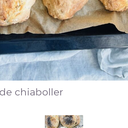
e chiaboller