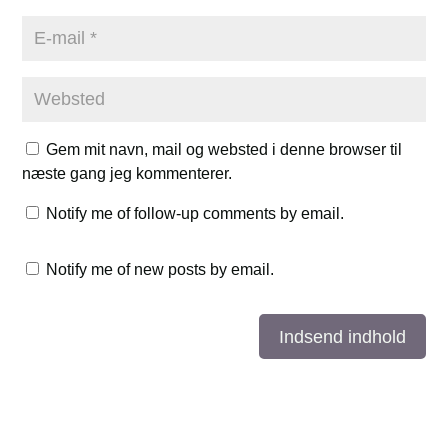
Gem mit navn, mail og websted i denne browser til
næste gang jeg kommenterer.
Notify me of follow-up comments by email.
Notify me of new posts by email.
Indsend indhold