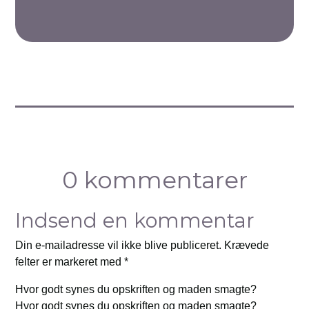
0 kommentarer
Indsend en kommentar
Din e-mailadresse vil ikke blive publiceret.
Krævede
felter er markeret med
*
Hvor godt synes du opskriften og maden smagte?
Hvor godt synes du opskriften og maden smagte?