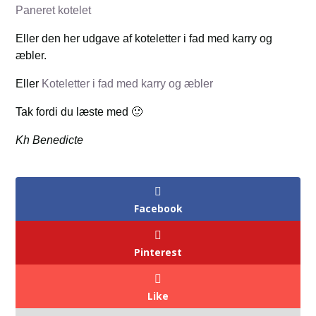
Paneret kotelet
Eller den her udgave af koteletter i fad med karry og
æbler.
Eller
Koteletter i fad med karry og æbler
Tak fordi du læste med 🙂
Kh Benedicte
Facebook
Pinterest
Like