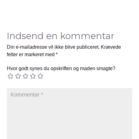
Indsend en kommentar
Din e-mailadresse vil ikke blive publiceret.
Krævede
felter er markeret med
*
Hvor godt synes du opskriften og maden smagte?