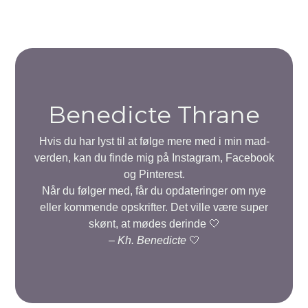
Benedicte Thrane
Hvis du har lyst til at følge mere med i min mad-
verden, kan du finde mig på Instagram, Facebook
og Pinterest.
Når du følger med, får du opdateringer om nye
eller kommende opskrifter. Det ville være super
skønt, at mødes derinde 🤍
–
Kh. Benedicte
🤍