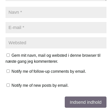
Gem mit navn, mail og websted i denne browser til
næste gang jeg kommenterer.
Notify me of follow-up comments by email.
Notify me of new posts by email.
Indsend indhold