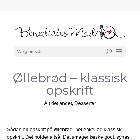
Vælg en side
Øllebrød – klassisk
opskrift
Alt det andet
,
Desserter
Sådan en opskrift på øllebrød- hel enkel og klassisk
opskrift. Det holder altså! Det smager tæske godt, synes