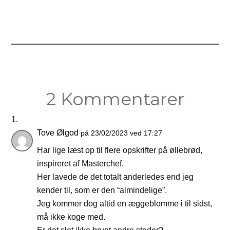
2 Kommentarer
Tove Ølgod
på 23/02/2023 ved 17:27
Har lige læst op til flere opskrifter på øllebrød,
inspireret af Masterchef.
Her lavede de det totalt anderledes end jeg
kender til, som er den “almindelige”.
Jeg kommer dog altid en æggeblomme i til sidst,
må ikke koge med.