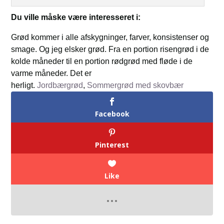
Du ville måske være interesseret i:
Grød kommer i alle afskygninger, farver, konsistenser og
smage. Og jeg elsker grød. Fra en portion risengrød i de
kolde måneder til en portion rødgrød med fløde i de
varme måneder. Det er
herligt.
Jordbærgrød
,
Sommergrød med skovbær
Facebook
Pinterest
Like