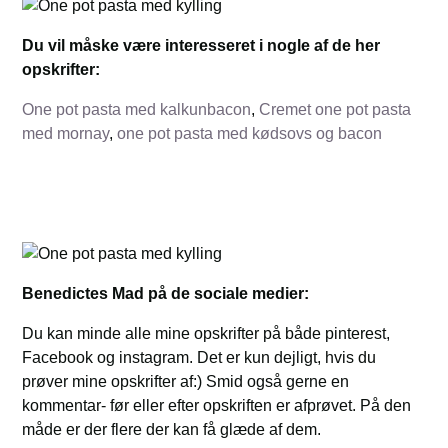
Du vil måske være interesseret i nogle af de her
opskrifter:
One pot pasta med kalkunbacon
,
Cremet one pot pasta
med mornay
,
one pot pasta med kødsovs og bacon
Benedictes Mad på de sociale medier:
Du kan minde alle mine opskrifter på både pinterest,
Facebook og instagram. Det er kun dejligt, hvis du
prøver mine opskrifter af:) Smid også gerne en
kommentar- før eller efter opskriften er afprøvet. På den
måde er der flere der kan få glæde af dem.