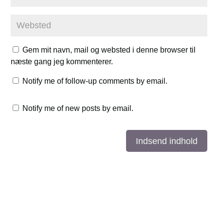
Gem mit navn, mail og websted i denne browser til
næste gang jeg kommenterer.
Notify me of follow-up comments by email.
Notify me of new posts by email.
Indsend indhold