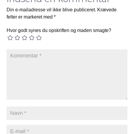
Din e-mailadresse vil ikke blive publiceret.
Krævede
felter er markeret med
*
Hvor godt synes du opskriften og maden smagte?