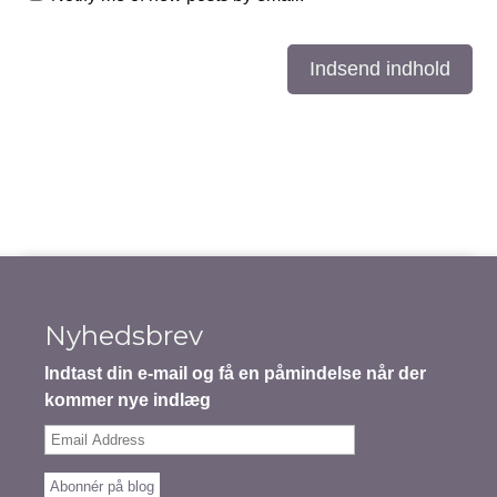
Indsend indhold
Nyhedsbrev
Indtast din e-mail og få en påmindelse når der
kommer nye indlæg
Email
Address
Abonnér på blog