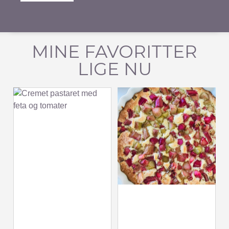
MINE FAVORITTER
LIGE NU