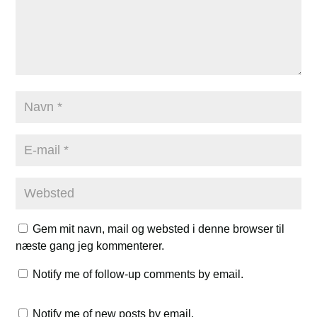
Gem mit navn, mail og websted i denne browser til
næste gang jeg kommenterer.
Notify me of follow-up comments by email.
Notify me of new posts by email.