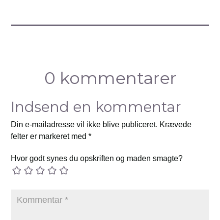
0 kommentarer
Indsend en kommentar
Din e-mailadresse vil ikke blive publiceret.
Krævede
felter er markeret med
*
Hvor godt synes du opskriften og maden smagte?