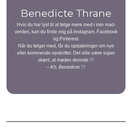
Benedicte Thrane
Hvis du har lyst til at følge mere med i min mad-
verden, kan du finde mig på Instagram, Facebook
og Pinterest.
Når du følger med, får du opdateringer om nye
eller kommende opskrifter. Det ville være super
skønt, at mødes derinde 🤍
–
Kh. Benedicte
🤍