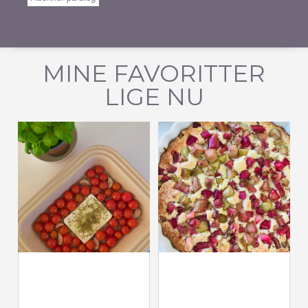
MINE FAVORITTER
LIGE NU