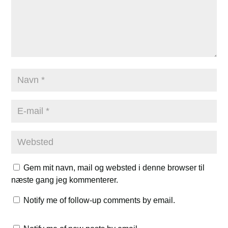
Gem mit navn, mail og websted i denne browser til
næste gang jeg kommenterer.
Notify me of follow-up comments by email.