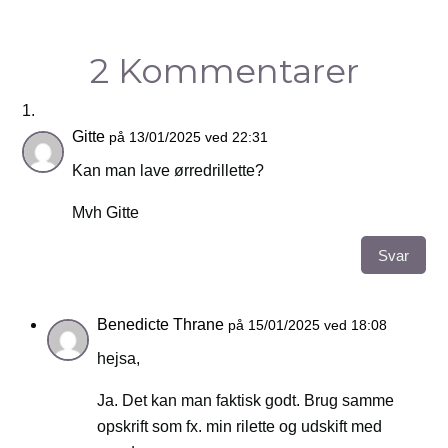
2 Kommentarer
Gitte
på 13/01/2025 ved 22:31
Kan man lave ørredrillette?
Mvh Gitte
Svar
Benedicte Thrane
på 15/01/2025 ved 18:08
hejsa,
Ja. Det kan man faktisk godt. Brug samme
opskrift som fx. min rilette og udskift med