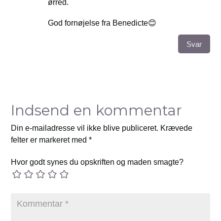
ørred.
God fornøjelse fra Benedicte😊
Svar
Indsend en kommentar
Din e-mailadresse vil ikke blive publiceret.
Krævede
felter er markeret med
*
Hvor godt synes du opskriften og maden smagte?