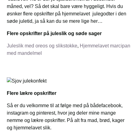
måned, vel? Så det skal bare være hyggeligt. Hvis du
øsnker flere opskrifter på hjemmelavet julegodter i den
søde juletid, ja så kan du se mere lige her…
Flere opskrifter på juleslik og søde sager
Juleslik med oreos og slikstokke
,
Hjemmelavet marcipan
med mandelmel
Flere lækre opskrifter
Så er du velkomme til at følge med på bådefacebook,
instagram og pinterest, hvor jeg deler mine mange
nemme og lækre opskrifter. På alt fra mad, brød, kager
og hjemmelavet slik.