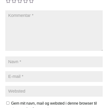
Gem mit navn, mail og websted i denne browser til