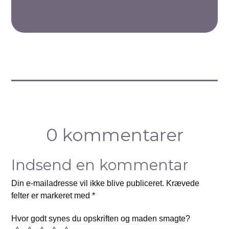
0 kommentarer
Indsend en kommentar
Din e-mailadresse vil ikke blive publiceret.
Krævede
felter er markeret med
*
Hvor godt synes du opskriften og maden smagte?