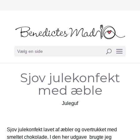
Vælg en side
Sjov julekonfekt
med æble
Juleguf
Sjov julekonfekt lavet af æbler og overtrukket med
smeltet chokolade. I den her udgave brugte jeg