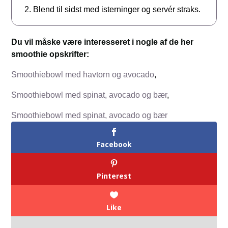
Blend til sidst med isterninger og servér straks.
Du vil måske være interesseret i nogle af de her
smoothie opskrifter:
Smoothiebowl med havtorn og avocado
,
Smoothiebowl med spinat, avocado og bær
,
Smoothiebowl med spinat, avocado og bær
Facebook
Pinterest
Like