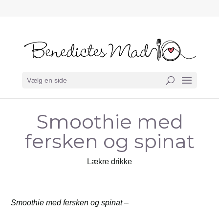
Vælg en side
Smoothie med
fersken og spinat
Lækre drikke
Smoothie med fersken og spinat –