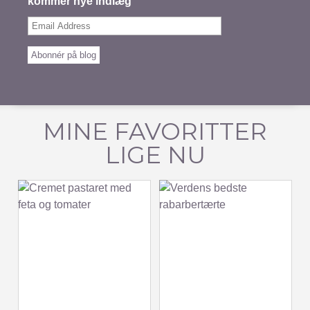
kommer nye indlæg
Email
Address
Abonnér på blog
MINE FAVORITTER
LIGE NU