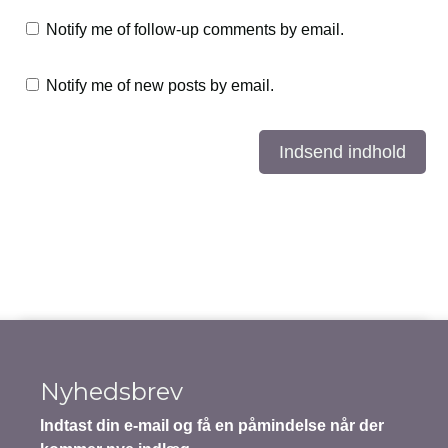
Notify me of follow-up comments by email.
Notify me of new posts by email.
Indsend indhold
Nyhedsbrev
Indtast din e-mail og få en påmindelse når der