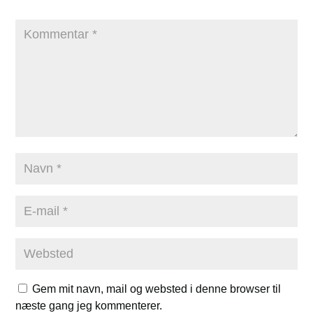
Gem mit navn, mail og websted i denne browser til
næste gang jeg kommenterer.