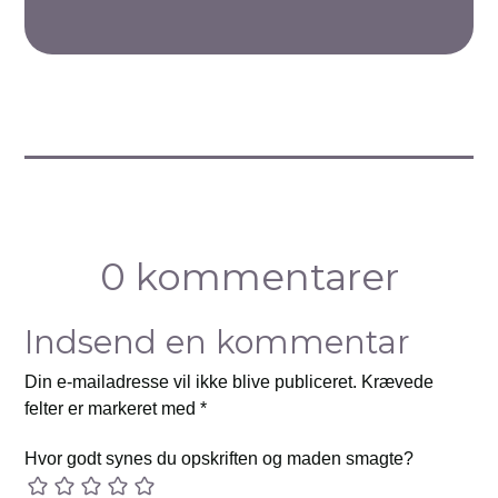
0 kommentarer
Indsend en kommentar
Din e-mailadresse vil ikke blive publiceret.
Krævede
felter er markeret med
*
Hvor godt synes du opskriften og maden smagte?