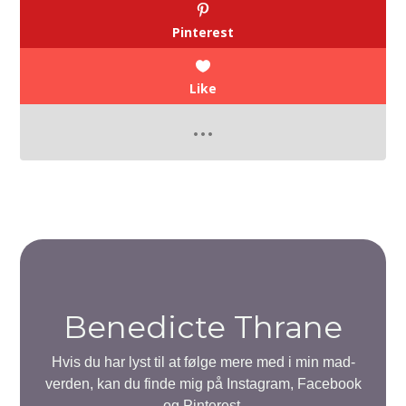
Pinterest
Like
Benedicte Thrane
Hvis du har lyst til at følge mere med i min mad-
verden, kan du finde mig på Instagram, Facebook
og Pinterest.