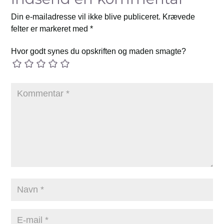
Din e-mailadresse vil ikke blive publiceret.
Krævede
felter er markeret med
*
Hvor godt synes du opskriften og maden smagte?