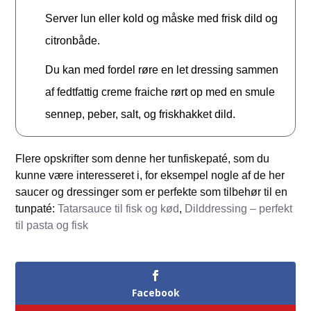
Server lun eller kold og måske med frisk dild og
citronbåde.
Du kan med fordel røre en let dressing sammen
af fedtfattig creme fraiche rørt op med en smule
sennep, peber, salt, og friskhakket dild.
Flere opskrifter som denne her tunfiskepaté, som du
kunne være interesseret i, for eksempel nogle af de her
saucer og dressinger som er perfekte som tilbehør til en
tunpaté:
Tatarsauce til fisk og kød
,
Dilddressing – perfekt
til pasta og fisk
Facebook