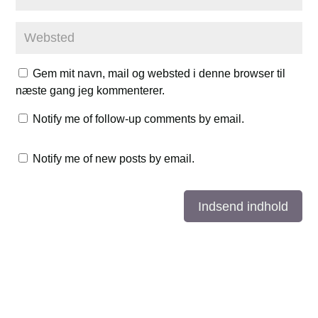
Gem mit navn, mail og websted i denne browser til
næste gang jeg kommenterer.
Notify me of follow-up comments by email.
Notify me of new posts by email.
Indsend indhold