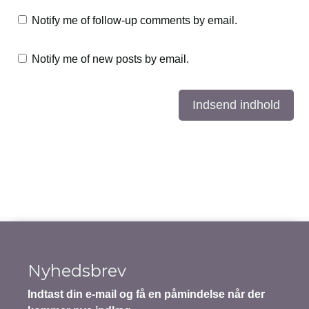
Notify me of follow-up comments by email.
Notify me of new posts by email.
Indsend indhold
Nyhedsbrev
Indtast din e-mail og få en påmindelse når der