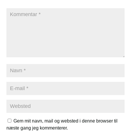
Gem mit navn, mail og websted i denne browser til
næste gang jeg kommenterer.