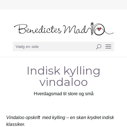
Vælg en side
Indisk kylling
vindaloo
Hverdagsmad til store og små
Vindaloo opskrift med kylling – en skøn krydret indisk
klassiker.