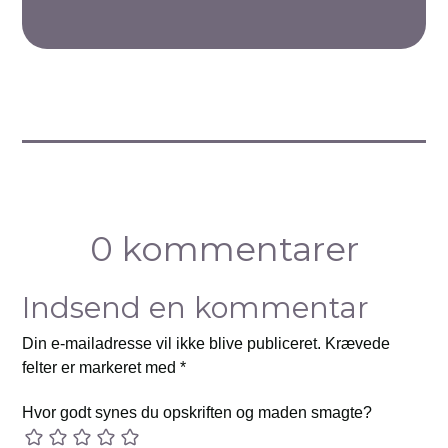
0 kommentarer
Indsend en kommentar
Din e-mailadresse vil ikke blive publiceret.
Krævede
felter er markeret med
*
Hvor godt synes du opskriften og maden smagte?