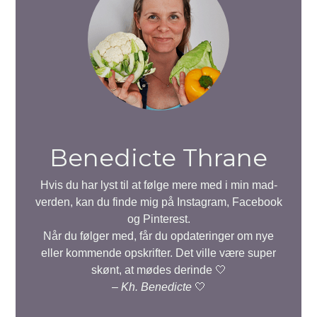
Benedicte Thrane
Hvis du har lyst til at følge mere med i min mad-
verden, kan du finde mig på Instagram, Facebook
og Pinterest.
Når du følger med, får du opdateringer om nye
eller kommende opskrifter. Det ville være super
skønt, at mødes derinde 🤍
–
Kh. Benedicte
🤍