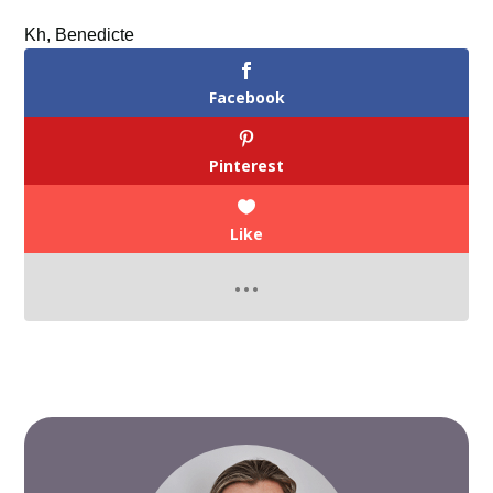
Kh, Benedicte
Facebook
Pinterest
Like