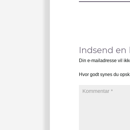
Indsend en
Din e-mailadresse vil ikk
Hvor godt synes du opsk