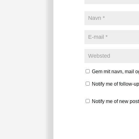
Gem mit navn, mail o
Notify me of follow-
Notify me of new post