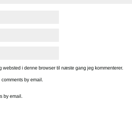
g websted i denne browser til næste gang jeg kommenterer.
up comments by email.
s by email.