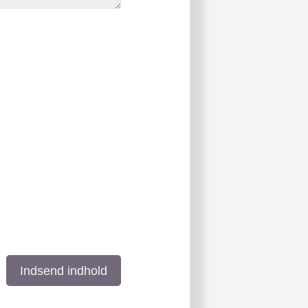
Indsend indhold