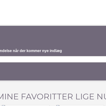
mindelse når der kommer nye indlæg
MINE FAVORITTER LIGE N