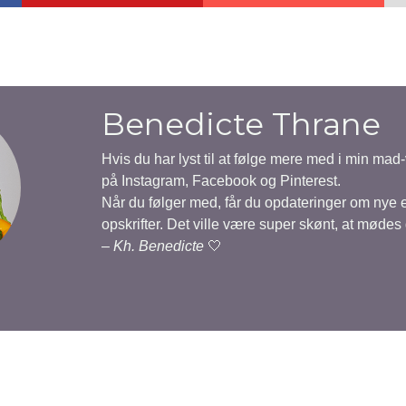
Benedicte Thrane
Hvis du har lyst til at følge mere med i min mad
på Instagram, Facebook og Pinterest.
Når du følger med, får du opdateringer om nye
opskrifter. Det ville være super skønt, at mødes
–
Kh. Benedicte
🤍