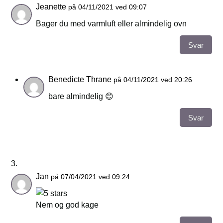
Jeanette
på 04/11/2021 ved 09:07
Bager du med varmluft eller almindelig ovn
Svar
Benedicte Thrane
på 04/11/2021 ved 20:26
bare almindelig 😊
Svar
Jan
på 07/04/2021 ved 09:24
Nem og god kage