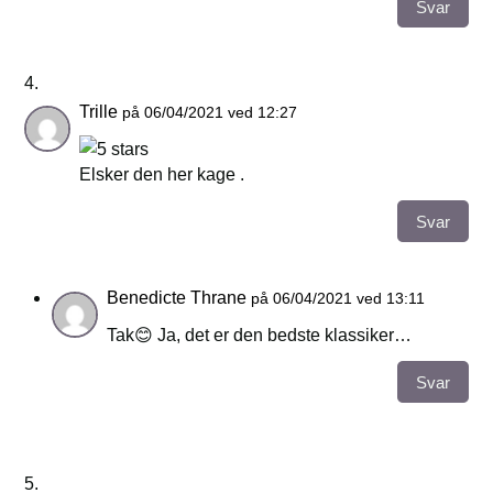
Svar
Trille
på 06/04/2021 ved 12:27
Elsker den her kage .
Svar
Benedicte Thrane
på 06/04/2021 ved 13:11
Tak😊 Ja, det er den bedste klassiker…
Svar