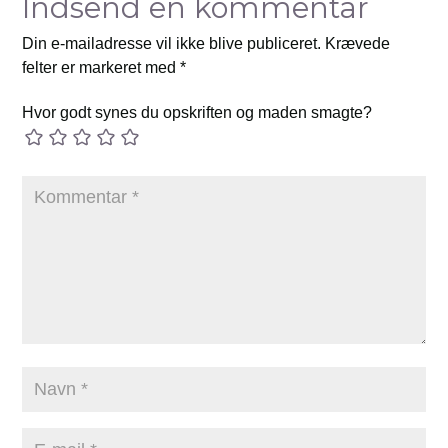
Indsend en kommentar
Din e-mailadresse vil ikke blive publiceret.
Krævede
felter er markeret med
*
Hvor godt synes du opskriften og maden smagte?