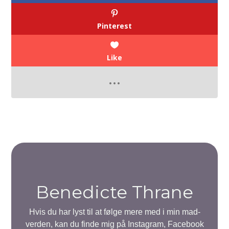
Pinterest
Like
Benedicte Thrane
Hvis du har lyst til at følge mere med i min mad-
verden, kan du finde mig på Instagram, Facebook