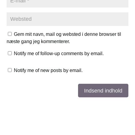
Gem mit navn, mail og websted i denne browser til
næste gang jeg kommenterer.
Notify me of follow-up comments by email.
Notify me of new posts by email.
Indsend indhold