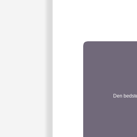
Den bedste