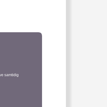
ve samtidig