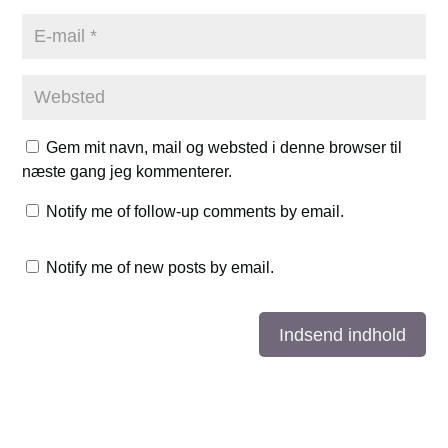
Gem mit navn, mail og websted i denne browser til
næste gang jeg kommenterer.
Notify me of follow-up comments by email.
Notify me of new posts by email.
Indsend indhold