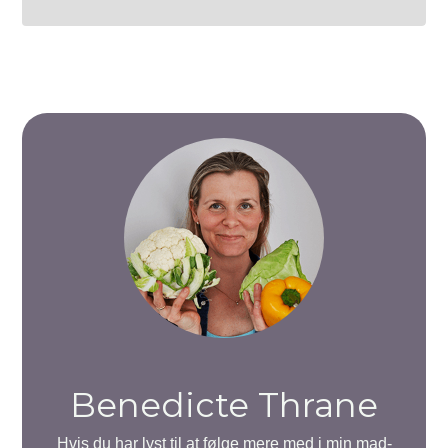
Benedicte Thrane
Hvis du har lyst til at følge mere med i min mad-