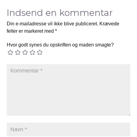
Indsend en kommentar
Din e-mailadresse vil ikke blive publiceret.
Krævede
felter er markeret med
*
Hvor godt synes du opskriften og maden smagte?