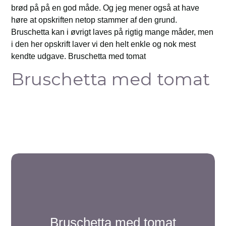
brød på på en god måde. Og jeg mener også at have
høre at opskriften netop stammer af den grund.
Bruschetta kan i øvrigt laves på rigtig mange måder, men
i den her opskrift laver vi den helt enkle og nok mest
kendte udgave. Bruschetta med tomat
Bruschetta med tomat
Bruschetta med tomat