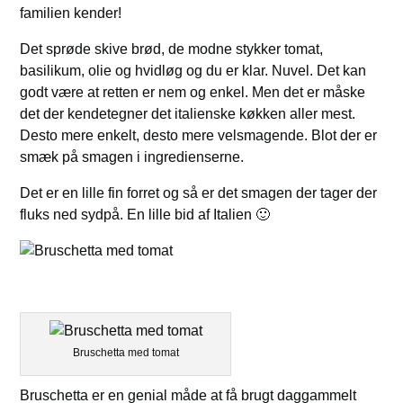
familien kender!
Det sprøde skive brød, de modne stykker tomat,
basilikum, olie og hvidløg og du er klar. Nuvel. Det kan
godt være at retten er nem og enkel. Men det er måske
det der kendetegner det italienske køkken aller mest.
Desto mere enkelt, desto mere velsmagende. Blot der er
smæk på smagen i ingredienserne.
Det er en lille fin forret og så er det smagen der tager der
fluks ned sydpå. En lille bid af Italien 🙂
Bruschetta med tomat
Bruschetta er en genial måde at få brugt daggammelt