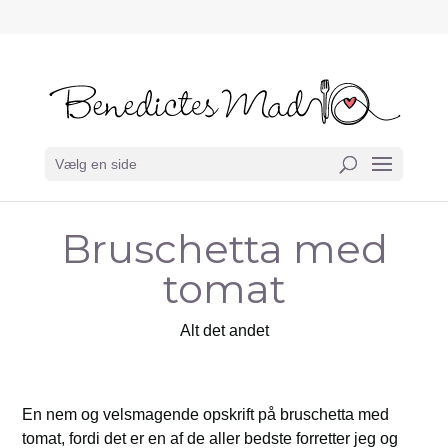
Vælg en side
Bruschetta med
tomat
Alt det andet
En nem og velsmagende opskrift på bruschetta med
tomat, fordi det er en af de aller bedste forretter jeg og