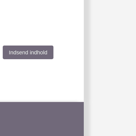
Indsend indhold