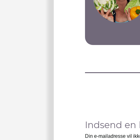
Indsend en
Din e-mailadresse vil ikk