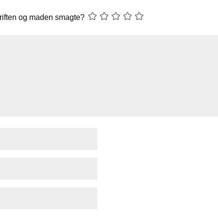
riften og maden smagte?