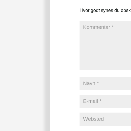
Hvor godt synes du opsk