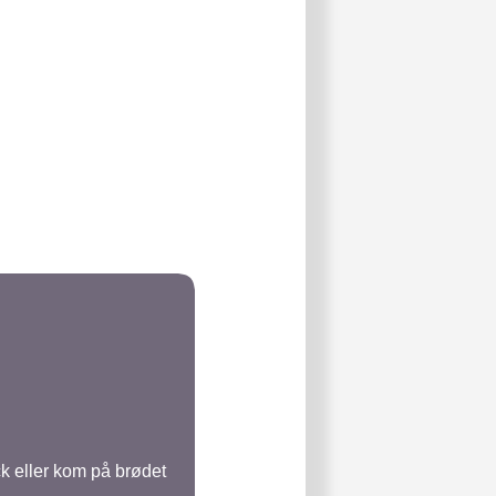
k eller kom på brødet