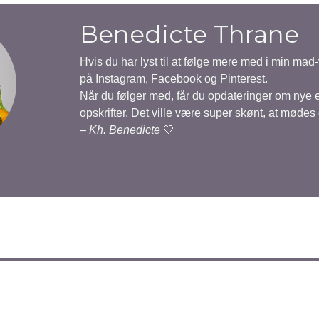
Benedicte Thrane
Hvis du har lyst til at følge mere med i min mad
på Instagram, Facebook og Pinterest.
Når du følger med, får du opdateringer om nye
opskrifter. Det ville være super skønt, at mødes
–
Kh. Benedicte
🤍