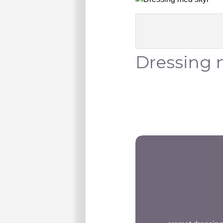
Dressing 