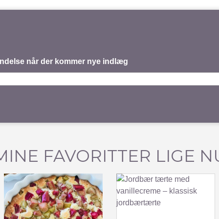
mindelse når der kommer nye indlæg
MINE FAVORITTER LIGE N