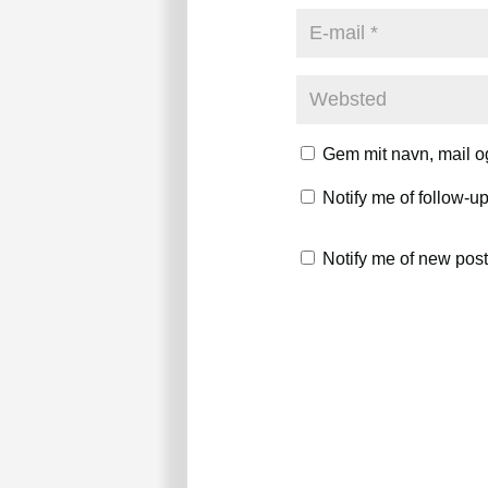
Gem mit navn, mail o
Notify me of follow-
Notify me of new post