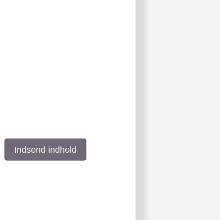
Indsend indhold