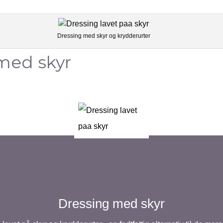
Dressing med skyr og krydderurter
med skyr
Dressing med skyr