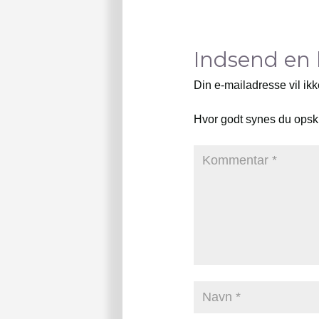
Indsend en
Din e-mailadresse vil ikk
Hvor godt synes du opsk