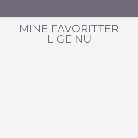
MINE FAVORITTER
LIGE NU