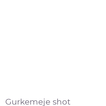
Gurkemeje shot