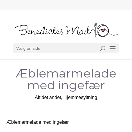
Vælg en side
Æblemarmelade
med ingefær
Alt det andet
,
Hjemmesyltning
Æblemarmelade med ingefær