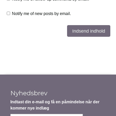
Notify me of new posts by email.
Indsend indhold
Nyhedsbrev
Indtast din e-mail og få en påmindelse når der
kommer nye indlæg