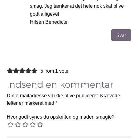
smag. Jeg tænker at det hele nok skal blive
godt alligevel
Hilsen Benedicte
Svar
5 from 1 vote
Indsend en kommentar
Din e-mailadresse vil ikke blive publiceret.
Krævede
felter er markeret med
*
Hvor godt synes du opskriften og maden smagte?