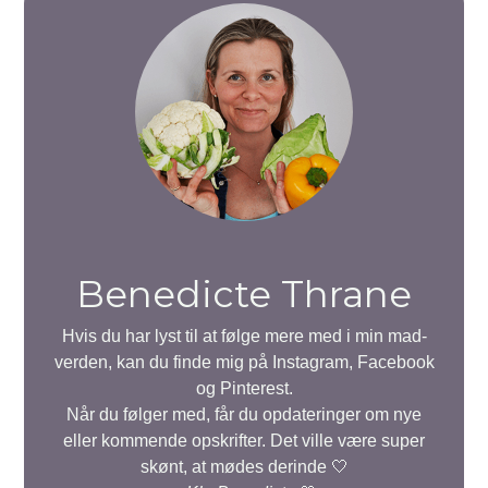
Benedicte Thrane
Hvis du har lyst til at følge mere med i min mad-
verden, kan du finde mig på Instagram, Facebook
og Pinterest.
Når du følger med, får du opdateringer om nye
eller kommende opskrifter. Det ville være super
skønt, at mødes derinde 🤍