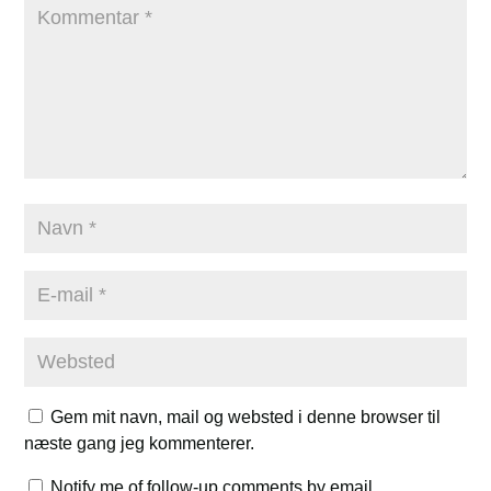
Gem mit navn, mail og websted i denne browser til
næste gang jeg kommenterer.
Notify me of follow-up comments by email.