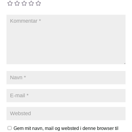
Gem mit navn, mail og websted i denne browser til