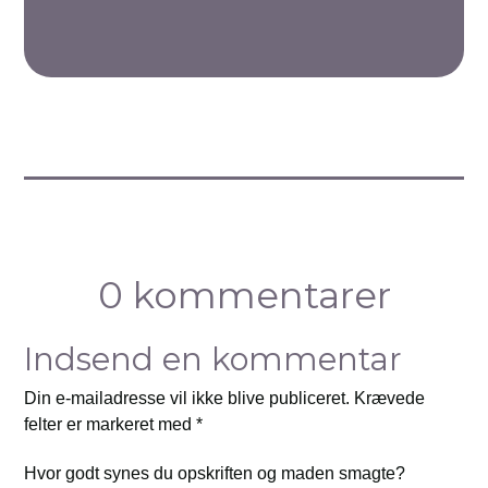
0 kommentarer
Indsend en kommentar
Din e-mailadresse vil ikke blive publiceret.
Krævede
felter er markeret med
*
Hvor godt synes du opskriften og maden smagte?