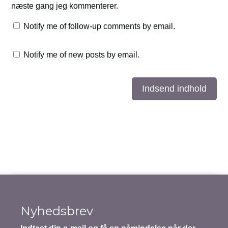
næste gang jeg kommenterer.
Notify me of follow-up comments by email.
Notify me of new posts by email.
Indsend indhold
Nyhedsbrev