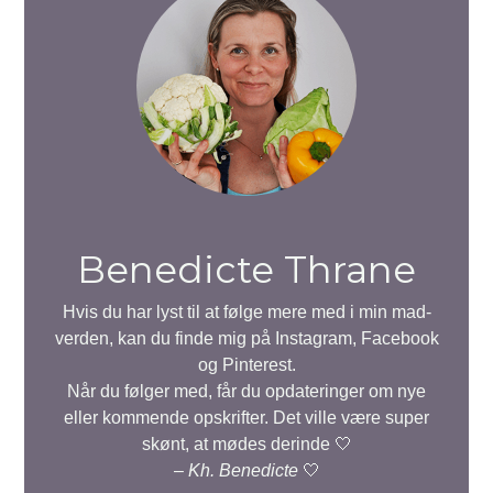
Benedicte Thrane
Hvis du har lyst til at følge mere med i min mad-
verden, kan du finde mig på Instagram, Facebook
og Pinterest.
Når du følger med, får du opdateringer om nye
eller kommende opskrifter. Det ville være super
skønt, at mødes derinde 🤍
–
Kh. Benedicte
🤍