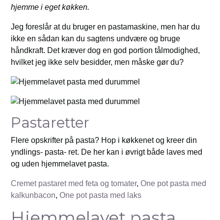
hjemme i eget køkken.
Jeg foreslår at du bruger en pastamaskine, men har du
ikke en sådan kan du sagtens undvære og bruge
håndkraft. Det kræver dog en god portion tålmodighed,
hvilket jeg ikke selv besidder, men måske gør du?
Pastaretter
Flere opskrifter på pasta? Hop i køkkenet og kreer din
yndlings- pasta- ret. De her kan i øvrigt både laves med
og uden hjemmelavet pasta.
Cremet pastaret med feta og tomater
,
One pot pasta med
kalkunbacon
,
One pot pasta med laks
Hjemmelavet pasta