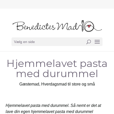
Vælg en side
Hjemmelavet pasta
med durummel
Gæstemad
,
Hverdagsmad til store og små
Hjemmelavet pasta med durummel. Så nemt er det at
lave din egen hjemmelavet pasta med durummel