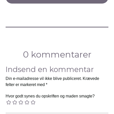
0 kommentarer
Indsend en kommentar
Din e-mailadresse vil ikke blive publiceret.
Krævede
felter er markeret med
*
Hvor godt synes du opskriften og maden smagte?