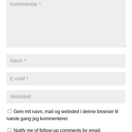
Gem mit navn, mail og websted i denne browser til
næste gang jeg kommenterer.
Notify me of follow-up comments by email.