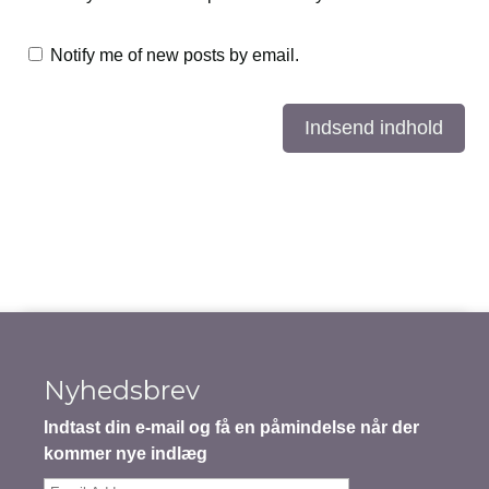
Notify me of new posts by email.
Indsend indhold
Nyhedsbrev
Indtast din e-mail og få en påmindelse når der
kommer nye indlæg