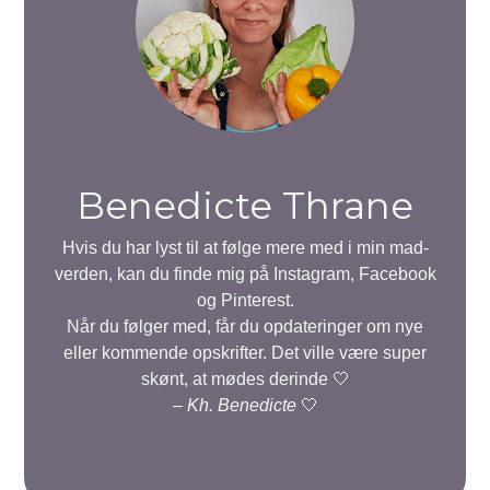
Benedicte Thrane
Hvis du har lyst til at følge mere med i min mad-
verden, kan du finde mig på Instagram, Facebook
og Pinterest.
Når du følger med, får du opdateringer om nye
eller kommende opskrifter. Det ville være super
skønt, at mødes derinde 🤍
–
Kh. Benedicte
🤍