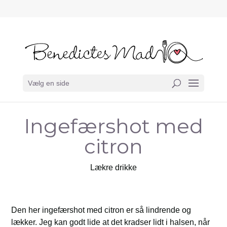
Vælg en side
Ingefærshot med
citron
Lækre drikke
Den her ingefærshot med citron er så lindrende og
lækker. Jeg kan godt lide at det kradser lidt i halsen, når