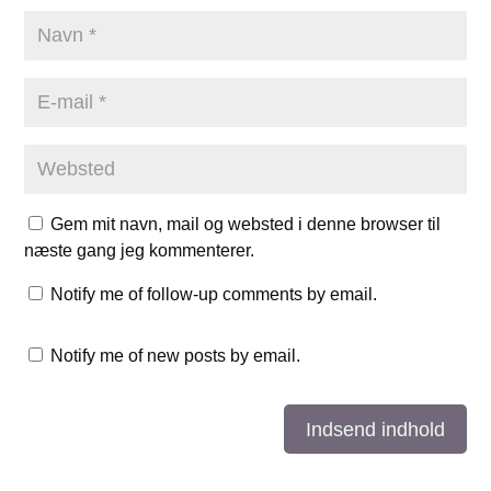
Gem mit navn, mail og websted i denne browser til
næste gang jeg kommenterer.
Notify me of follow-up comments by email.
Notify me of new posts by email.
Indsend indhold