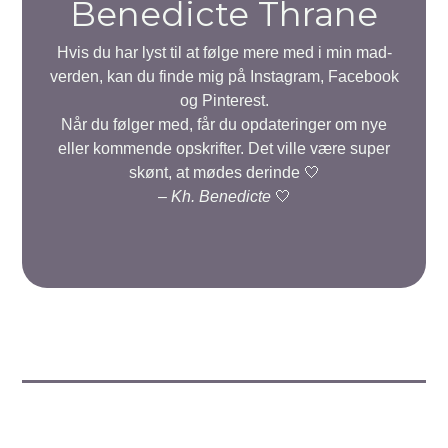
Benedicte Thrane
Hvis du har lyst til at følge mere med i min mad-
verden, kan du finde mig på Instagram, Facebook
og Pinterest.
Når du følger med, får du opdateringer om nye
eller kommende opskrifter. Det ville være super
skønt, at mødes derinde 🤍
–
Kh. Benedicte
🤍