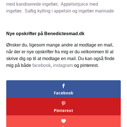
med kandiserede ingefær,
Appelsinjuice med
ingefær,
Saftig kylling i appelsin og ingefær marinade
Nye opskrifter på Benedictesmad.dk
Ønsker du, ligesom mange andre at modtage en mail,
når der er nye opskrifter fra mig er du velkommen til at
skrive dig op til at modtage en mail. Du kan også finde
mig på både
facebook
,
instagram
og pinterest.
Facebook
Pinterest