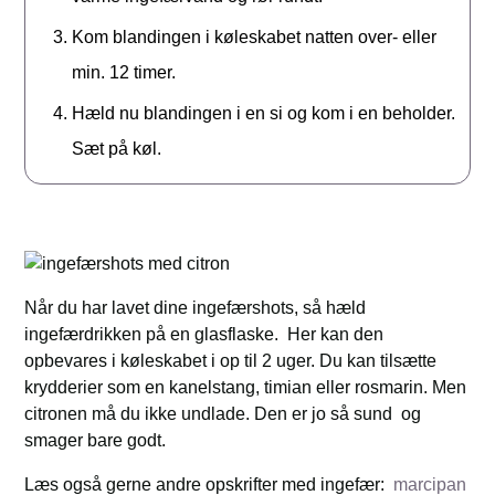
Kom blandingen i køleskabet natten over- eller
min. 12 timer.
Hæld nu blandingen i en si og kom i en beholder.
Sæt på køl.
Når du har lavet dine ingefærshots, så hæld
ingefærdrikken på en glasflaske. Her kan den
opbevares i køleskabet i op til 2 uger. Du kan tilsætte
krydderier som en kanelstang, timian eller rosmarin. Men
citronen må du ikke undlade. Den er jo så sund og
smager bare godt.
Læs også gerne andre opskrifter med ingefær:
marcipan