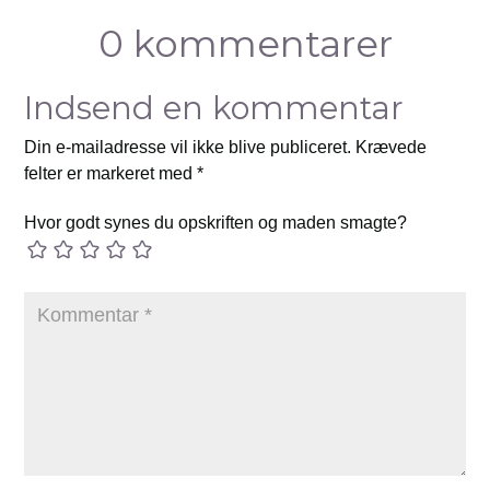
0 kommentarer
Indsend en kommentar
Din e-mailadresse vil ikke blive publiceret.
Krævede
felter er markeret med
*
Hvor godt synes du opskriften og maden smagte?