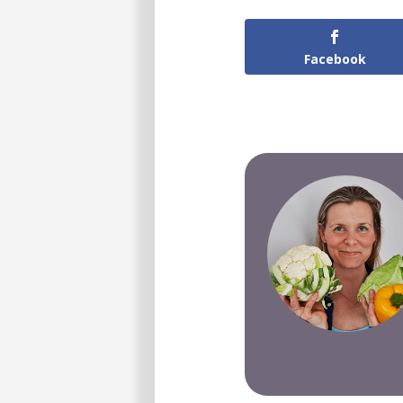
Facebook