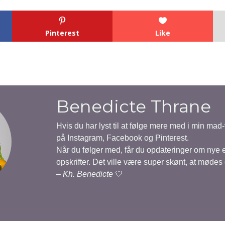
Pinterest
Like
Benedicte Thrane
Hvis du har lyst til at følge mere med i min mad
på Instagram, Facebook og Pinterest.
Når du følger med, får du opdateringer om nye
opskrifter. Det ville være super skønt, at mødes
–
Kh. Benedicte
🤍