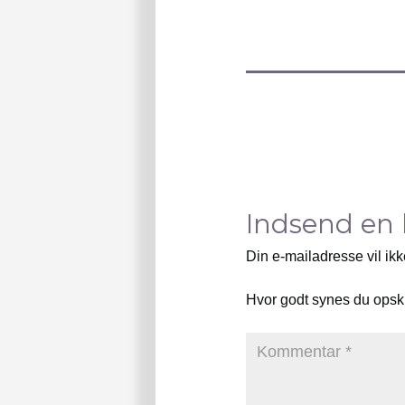
Indsend en
Din e-mailadresse vil ikk
Hvor godt synes du opsk