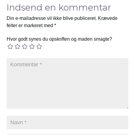
Indsend en kommentar
Din e-mailadresse vil ikke blive publiceret.
Krævede
felter er markeret med
*
Hvor godt synes du opskriften og maden smagte?