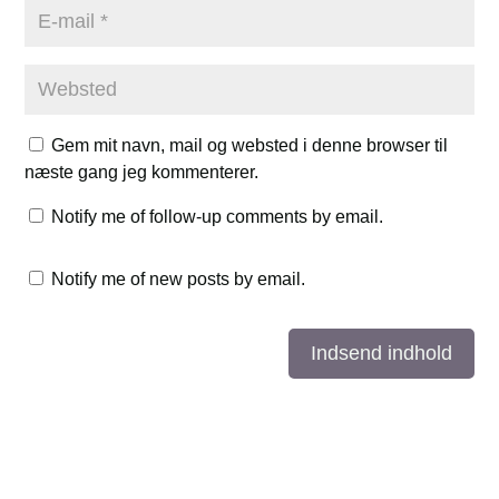
Gem mit navn, mail og websted i denne browser til
næste gang jeg kommenterer.
Notify me of follow-up comments by email.
Notify me of new posts by email.
Indsend indhold