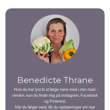
Benedicte Thrane
Hvis du har lyst til at følge mere med i min mad-
verden, kan du finde mig på Instagram, Facebook
og Pinterest.
Når du følger med, får du opdateringer om nye