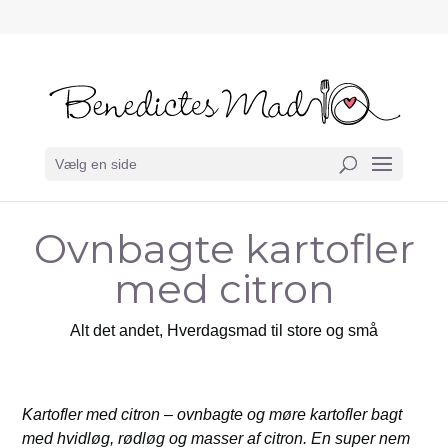
Vælg en side
Ovnbagte kartofler
med citron
Alt det andet
,
Hverdagsmad til store og små
Kartofler med citron –
ovnbagte og møre kartofler bagt
med hvidløg, rødløg og masser af citron. En super nem