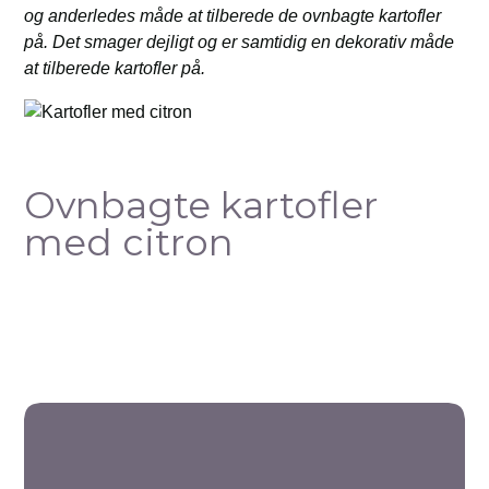
og anderledes måde at tilberede de ovnbagte kartofler
på. Det smager dejligt og er samtidig en dekorativ måde
at tilberede kartofler på.
Ovnbagte kartofler
med citron