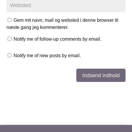
Gem mit navn, mail og websted i denne browser til
næste gang jeg kommenterer.
Notify me of follow-up comments by email.
Notify me of new posts by email.
Indsend indhold