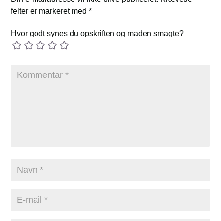
felter er markeret med
*
Hvor godt synes du opskriften og maden smagte?