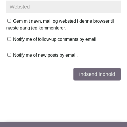
Gem mit navn, mail og websted i denne browser til
næste gang jeg kommenterer.
Notify me of follow-up comments by email.
Notify me of new posts by email.
Indsend indhold