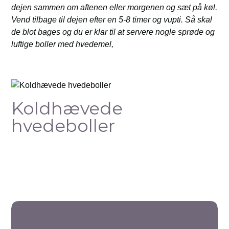
dejen sammen om aftenen eller morgenen og sæt på køl.
Vend tilbage til dejen efter en 5-8 timer og vupti. Så skal
de blot bages og du er klar til at servere nogle sprøde og
luftige boller med hvedemel,
Koldhævede
hvedeboller