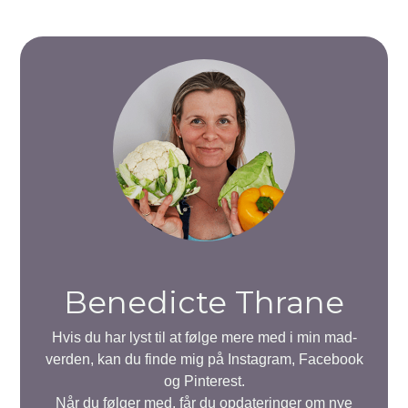
Benedicte Thrane
Hvis du har lyst til at følge mere med i min mad-
verden, kan du finde mig på Instagram, Facebook
og Pinterest.
Når du følger med, får du opdateringer om nye