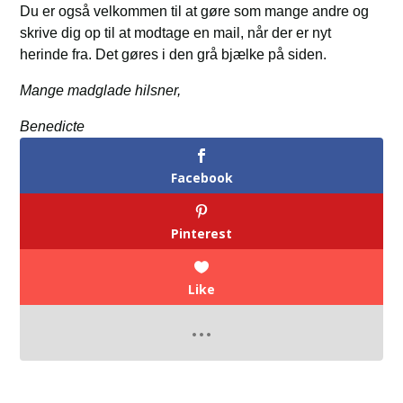
Du er også velkommen til at gøre som mange andre og
skrive dig op til at modtage en mail, når der er nyt
herinde fra. Det gøres i den grå bjælke på siden.
Mange madglade hilsner,
Benedicte
Facebook
Pinterest
Like