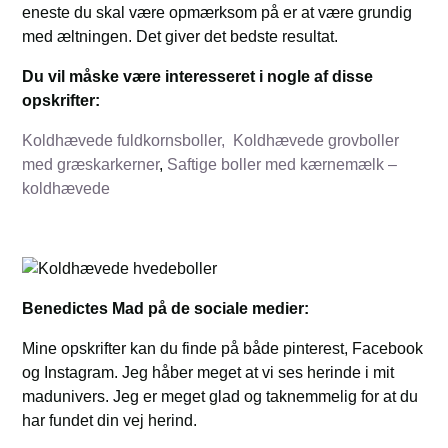
eneste du skal være opmærksom på er at være grundig
med æltningen. Det giver det bedste resultat.
Du vil måske være interesseret i nogle af disse
opskrifter:
Koldhævede fuldkornsboller,
Koldhævede grovboller
med græskarkerner
,
Saftige boller med kærnemælk –
koldhævede
Benedictes Mad på de sociale medier:
Mine opskrifter kan du finde på både pinterest, Facebook
og Instagram. Jeg håber meget at vi ses herinde i mit
madunivers. Jeg er meget glad og taknemmelig for at du
har fundet din vej herind.