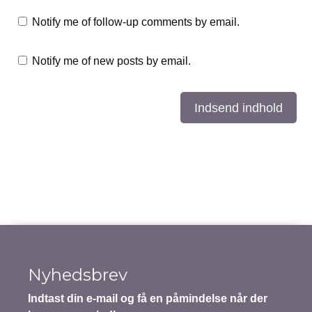
Notify me of follow-up comments by email.
Notify me of new posts by email.
Indsend indhold
Nyhedsbrev
Indtast din e-mail og få en påmindelse når der