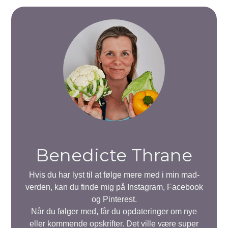
Benedicte Thrane
Hvis du har lyst til at følge mere med i min mad-
verden, kan du finde mig på Instagram, Facebook
og Pinterest.
Når du følger med, får du opdateringer om nye
eller kommende opskrifter. Det ville være super