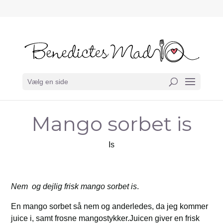
Vælg en side
Mango sorbet is
Is
Nem og dejlig frisk mango sorbet is
.
En mango sorbet så nem og anderledes, da jeg kommer
juice i, samt frosne mangostykker.Juicen giver en frisk