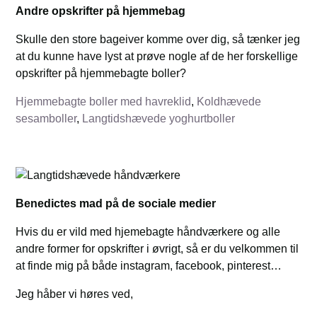
Andre opskrifter på hjemmebag
Skulle den store bageiver komme over dig, så tænker jeg
at du kunne have lyst at prøve nogle af de her forskellige
opskrifter på hjemmebagte boller?
Hjemmebagte boller med havreklid
,
Koldhævede
sesamboller
,
Langtidshævede yoghurtboller
Benedictes mad på de sociale medier
Hvis du er vild med hjemebagte håndværkere og alle
andre former for opskrifter i øvrigt, så er du velkommen til
at finde mig på både instagram, facebook, pinterest…
Jeg håber vi høres ved,