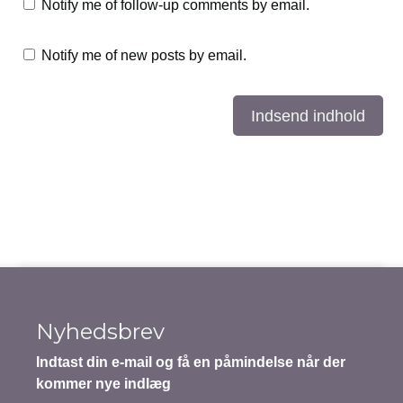
Notify me of follow-up comments by email.
Notify me of new posts by email.
Indsend indhold
Nyhedsbrev
Indtast din e-mail og få en påmindelse når der
kommer nye indlæg