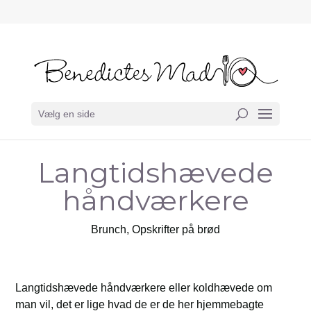
Vælg en side
Langtidshævede
håndværkere
Brunch
,
Opskrifter på brød
Langtidshævede håndværkere eller koldhævede om
man vil, det er lige hvad de er de her hjemmebagte