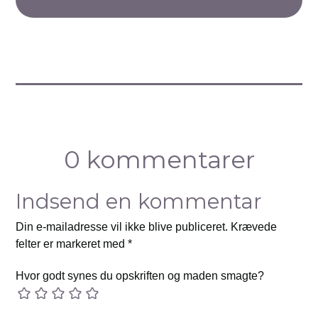
0 kommentarer
Indsend en kommentar
Din e-mailadresse vil ikke blive publiceret.
Krævede
felter er markeret med
*
Hvor godt synes du opskriften og maden smagte?