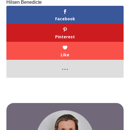
Hilsen Benedicte
Facebook
Pinterest
Like