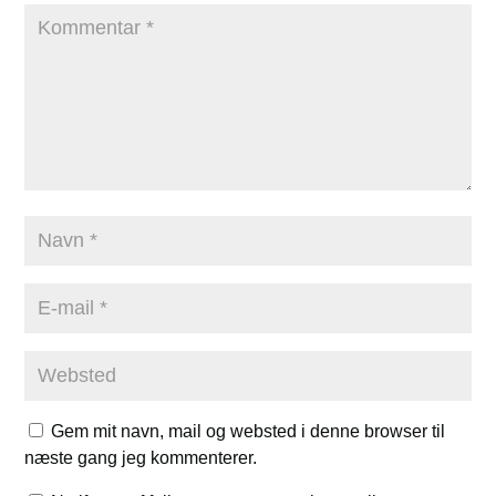
Gem mit navn, mail og websted i denne browser til
næste gang jeg kommenterer.