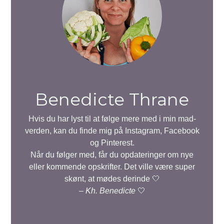
Benedicte Thrane
Hvis du har lyst til at følge mere med i min mad-
verden, kan du finde mig på Instagram, Facebook
og Pinterest.
Når du følger med, får du opdateringer om nye
eller kommende opskrifter. Det ville være super
skønt, at mødes derinde 🤍
–
Kh. Benedicte
🤍