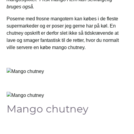
bruges også.
Poserne med frosne mangotern kan købes i de fleste
supermarkeder og er poser jeg gerne har på køl. En
chutney opskrift er derfor slet ikke så tidskrævende at
lave og smager fantastisk til de retter, hvor du normalt
ville servere en købe mango chutney.
Mango chutney