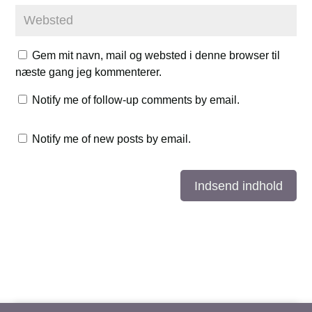
Gem mit navn, mail og websted i denne browser til
næste gang jeg kommenterer.
Notify me of follow-up comments by email.
Notify me of new posts by email.
Indsend indhold