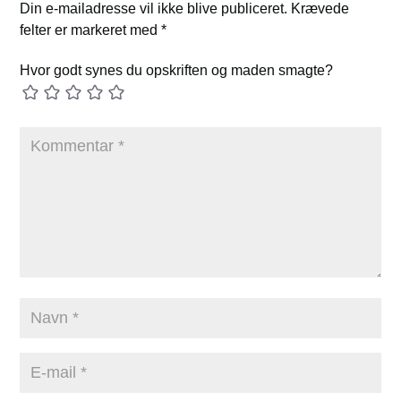
Din e-mailadresse vil ikke blive publiceret.
Krævede
felter er markeret med
*
Hvor godt synes du opskriften og maden smagte?