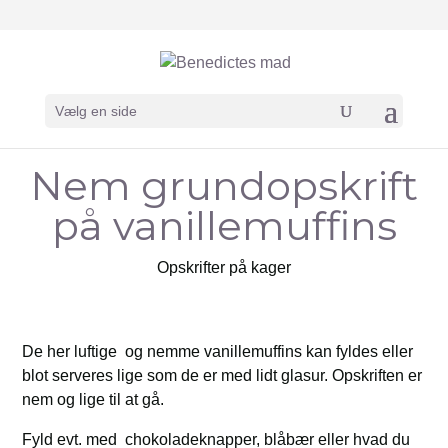
Vælg en side
Nem grundopskrift
på vanillemuffins
Opskrifter på kager
De her luftige og nemme vanillemuffins kan fyldes eller
blot serveres lige som de er med lidt glasur. Opskriften er
nem og lige til at gå.
Fyld evt. med chokoladeknapper, blåbær eller hvad du