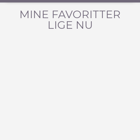
MINE FAVORITTER
LIGE NU