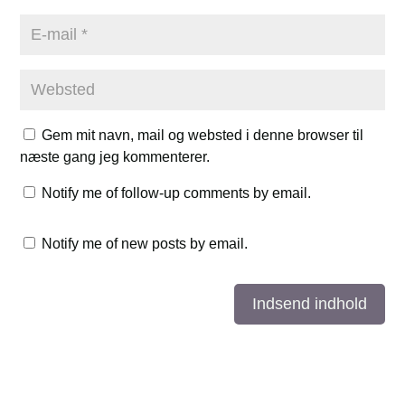
Gem mit navn, mail og websted i denne browser til
næste gang jeg kommenterer.
Notify me of follow-up comments by email.
Notify me of new posts by email.
Indsend indhold