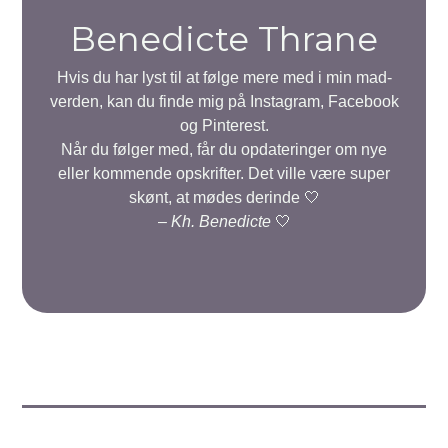
Benedicte Thrane
Hvis du har lyst til at følge mere med i min mad-
verden, kan du finde mig på Instagram, Facebook
og Pinterest.
Når du følger med, får du opdateringer om nye
eller kommende opskrifter. Det ville være super
skønt, at mødes derinde 🤍
–
Kh. Benedicte
🤍