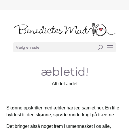
Vælg en side
æbletid!
Alt det andet
Skønne opskrifter med æbler har jeg samlet her. En lille
hyldest til den skønne, sprøde runde frugt på træerne.
Det bringer altså noget frem i urmennesket i os alle,