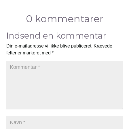
0 kommentarer
Indsend en kommentar
Din e-mailadresse vil ikke blive publiceret.
Krævede
felter er markeret med
*