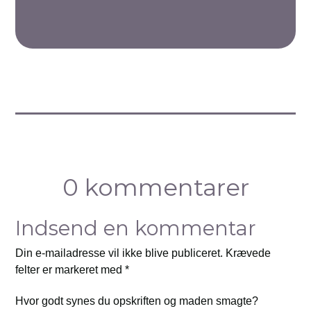
0 kommentarer
Indsend en kommentar
Din e-mailadresse vil ikke blive publiceret.
Krævede
felter er markeret med
*
Hvor godt synes du opskriften og maden smagte?