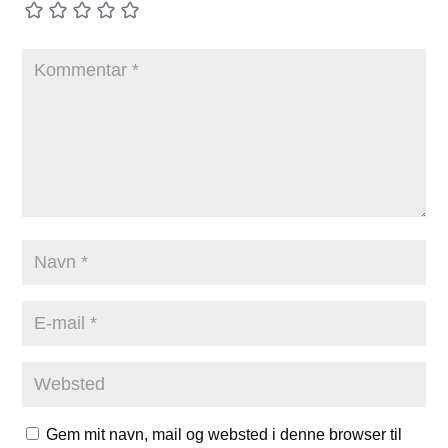
Gem mit navn, mail og websted i denne browser til