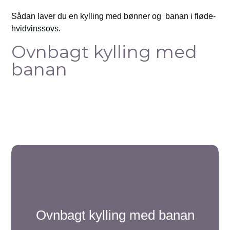
Sådan laver du en kylling med bønner og banan i fløde-
hvidvinssovs.
Ovnbagt kylling med
banan
Ovnbagt kylling med banan