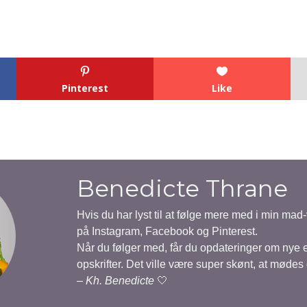
Pinterest
Like
Benedicte Thrane
Hvis du har lyst til at følge mere med i min mad
på Instagram, Facebook og Pinterest.
Når du følger med, får du opdateringer om nye
opskrifter. Det ville være super skønt, at mødes
–
Kh. Benedicte
🤍