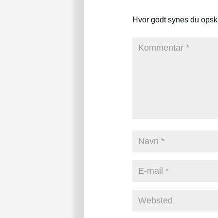
Hvor godt synes du opsk