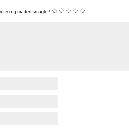
riften og maden smagte?