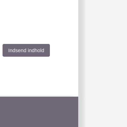
Indsend indhold