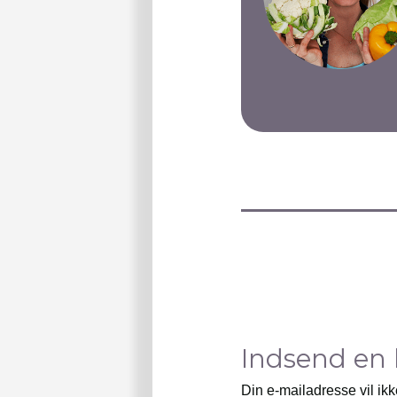
Indsend en
Din e-mailadresse vil ikk