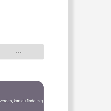
-verden, kan du finde mig