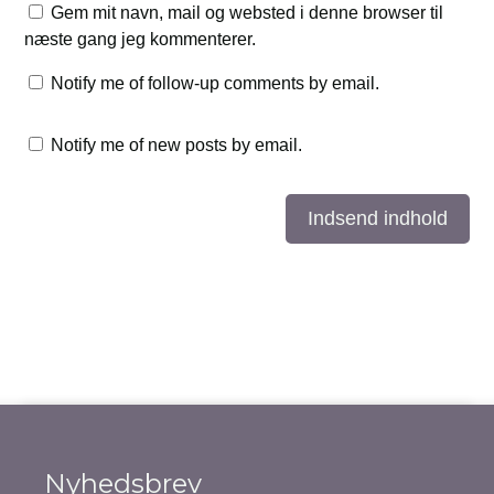
Gem mit navn, mail og websted i denne browser til
næste gang jeg kommenterer.
Notify me of follow-up comments by email.
Notify me of new posts by email.
Indsend indhold
Nyhedsbrev