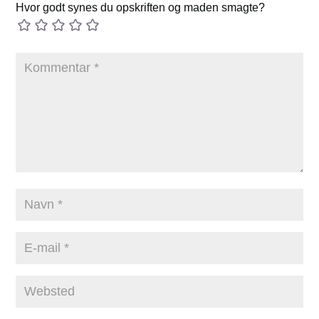
Hvor godt synes du opskriften og maden smagte?