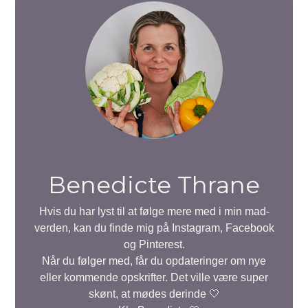
Benedicte Thrane
Hvis du har lyst til at følge mere med i min mad-
verden, kan du finde mig på Instagram, Facebook
og Pinterest.
Når du følger med, får du opdateringer om nye
eller kommende opskrifter. Det ville være super
skønt, at mødes derinde 🤍