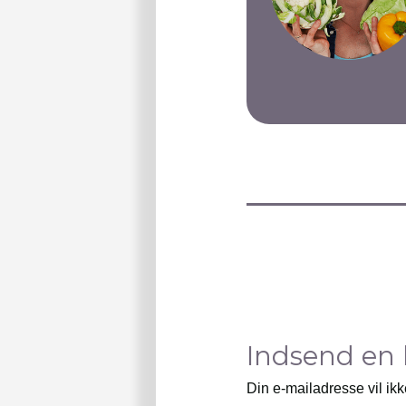
Indsend en
Din e-mailadresse vil ikk