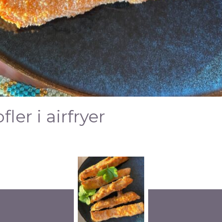
ler i airfryer