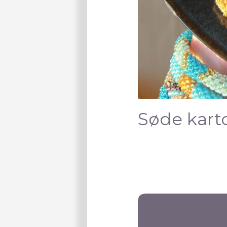
Søde kartof