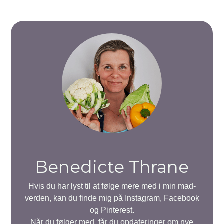
Benedicte Thrane
Hvis du har lyst til at følge mere med i min mad-
verden, kan du finde mig på Instagram, Facebook
og Pinterest.
Når du følger med, får du opdateringer om nye