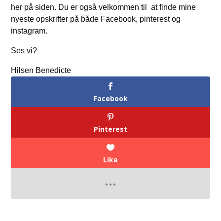
her på siden. Du er også velkommen til at finde mine
nyeste opskrifter på både Facebook, pinterest og
instagram.
Ses vi?
Hilsen Benedicte
Facebook
Pinterest
Like