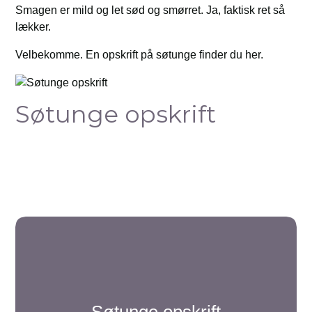
Smagen er mild og let sød og smørret. Ja, faktisk ret så
lækker.
Velbekomme. En opskrift på søtunge finder du her.
Søtunge opskrift