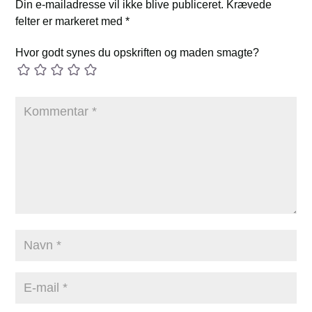
Din e-mailadresse vil ikke blive publiceret.
Krævede
felter er markeret med
*
Hvor godt synes du opskriften og maden smagte?