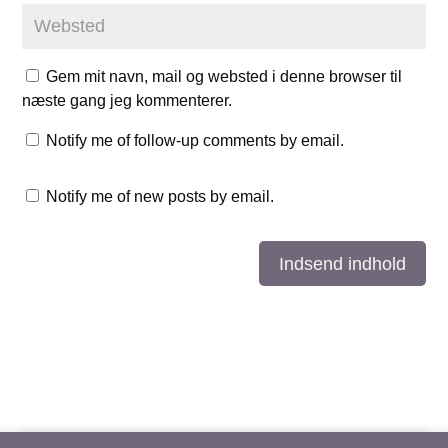
Gem mit navn, mail og websted i denne browser til
næste gang jeg kommenterer.
Notify me of follow-up comments by email.
Notify me of new posts by email.
Indsend indhold