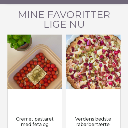
MINE FAVORITTER
LIGE NU
Cremet pastaret
Verdens bedste
med feta og
rabarbertærte