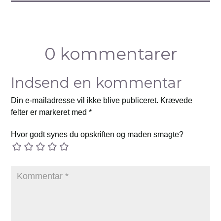
0 kommentarer
Indsend en kommentar
Din e-mailadresse vil ikke blive publiceret.
Krævede
felter er markeret med
*
Hvor godt synes du opskriften og maden smagte?