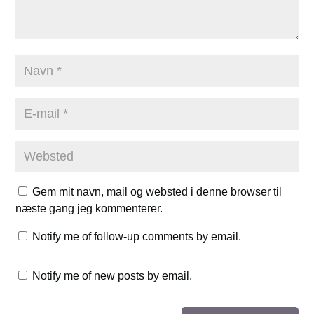
Gem mit navn, mail og websted i denne browser til
næste gang jeg kommenterer.
Notify me of follow-up comments by email.
Notify me of new posts by email.