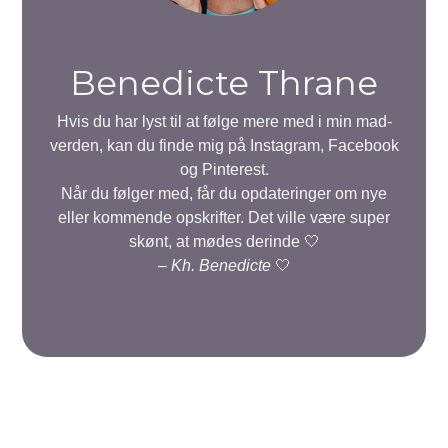
Benedicte Thrane
Hvis du har lyst til at følge mere med i min mad-
verden, kan du finde mig på Instagram, Facebook
og Pinterest.
Når du følger med, får du opdateringer om nye
eller kommende opskrifter. Det ville være super
skønt, at mødes derinde 🤍
–
Kh. Benedicte
🤍