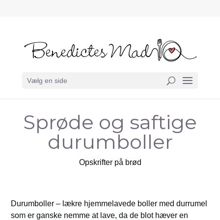
Vælg en side
Sprøde og saftige
durumboller
Opskrifter på brød
Durumboller – lækre hjemmelavede boller med durrumel
som er ganske nemme at lave, da de blot hæver en