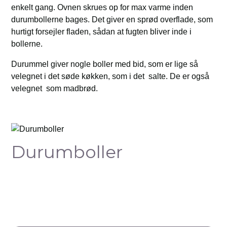
enkelt gang. Ovnen skrues op for max varme inden
durumbollerne bages. Det giver en sprød overflade, som
hurtigt forsejler fladen, sådan at fugten bliver inde i
bollerne.
Durummel giver nogle boller med bid, som er lige så
velegnet i det søde køkken, som i det salte. De er også
velegnet som madbrød.
Durumboller