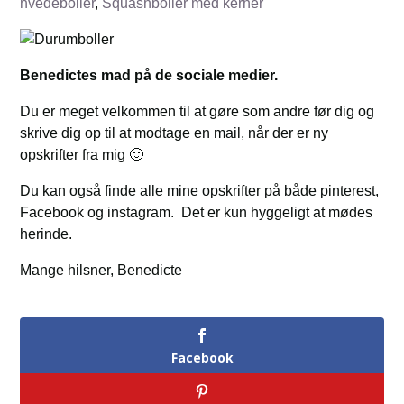
hvedeboller
,
Squashboller med kerner
Benedictes mad på de sociale medier.
Du er meget velkommen til at gøre som andre før dig og
skrive dig op til at modtage en mail, når der er ny
opskrifter fra mig 🙂
Du kan også finde alle mine opskrifter på både pinterest,
Facebook og instagram. Det er kun hyggeligt at mødes
herinde.
Mange hilsner, Benedicte
Facebook