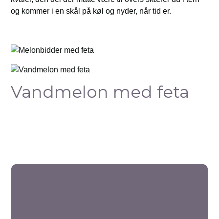
og kommer i en skål på køl og nyder, når tid er.
Vandmelon med feta