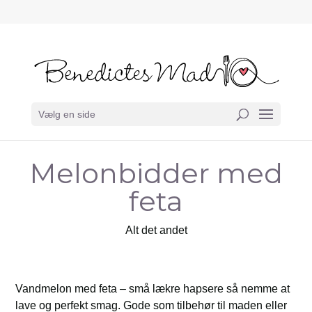
Vælg en side
Melonbidder med
feta
Alt det andet
Vandmelon med feta – små lækre hapsere så nemme at
lave og perfekt smag. Gode som tilbehør til maden eller