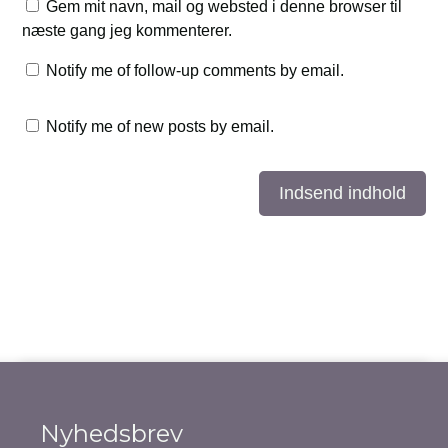
Gem mit navn, mail og websted i denne browser til
næste gang jeg kommenterer.
Notify me of follow-up comments by email.
Notify me of new posts by email.
Indsend indhold
Nyhedsbrev