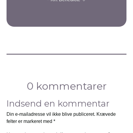
0 kommentarer
Indsend en kommentar
Din e-mailadresse vil ikke blive publiceret.
Krævede
felter er markeret med
*