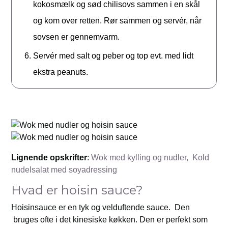
kokosmælk og sød chilisovs sammen i en skål
og kom over retten. Rør sammen og servér, når
sovsen er gennemvarm.
Servér med salt og peber og top evt. med lidt
ekstra peanuts.
Lignende opskrifter
:
Wok med kylling og nudler,
Kold
nudelsalat med soyadressing
Hvad er hoisin sauce?
Hoisinsauce er en tyk og velduftende sauce. Den
bruges ofte i det kinesiske køkken. Den er perfekt som