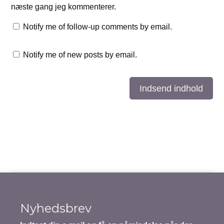
næste gang jeg kommenterer.
Notify me of follow-up comments by email.
Notify me of new posts by email.
Indsend indhold
Nyhedsbrev