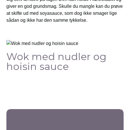
giver en god grundsmag. Skulle du mangle kan du prøve
at skifte ud med soyasauce, som dog ikke smager lige
sådan og ikke har den samme tykkelse.
Wok med nudler og
hoisin sauce