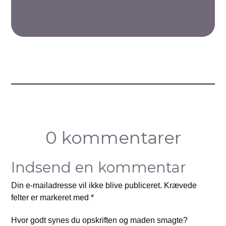
0 kommentarer
Indsend en kommentar
Din e-mailadresse vil ikke blive publiceret.
Krævede
felter er markeret med
*
Hvor godt synes du opskriften og maden smagte?