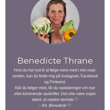
Benedicte Thrane
Hvis du har lyst til at følge mere med i min mad-
verden, kan du finde mig på Instagram, Facebook
og Pinterest.
Når du følger med, får du opdateringer om nye
eller kommende opskrifter. Det ville være super
skønt, at mødes derinde 🤍
–
Kh. Benedicte
🤍