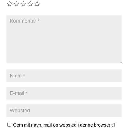
Gem mit navn, mail og websted i denne browser til