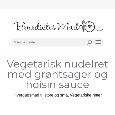
Vælg en side
Vegetarisk nudelret
med grøntsager og
hoisin sauce
Hverdagsmad til store og små
,
Vegetariske retter