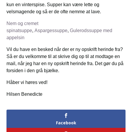
kun en vinterspise. Supper kan være lette og
velsmagende og så er de ofte nemme at lave.
Nem og cremet
spinatsuppe
,
Aspargessuppe
,
Gulerodssuppe med
appelsin
Vil du have en besked når der er ny opskrift herinde fra?
Så er du velkomme til at skrive dig op til at modtage en
mail, når jeg har en ny opskrift herinde fra. Det gør du på
forsiden i den grå bjælke.
Håber vi høres ved!
Hilsen Benedicte
Facebook