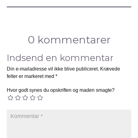
0 kommentarer
Indsend en kommentar
Din e-mailadresse vil ikke blive publiceret.
Krævede
felter er markeret med
*
Hvor godt synes du opskriften og maden smagte?