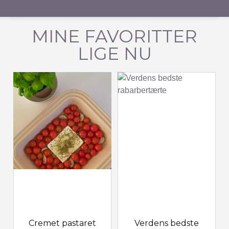
MINE FAVORITTER
LIGE NU
Cremet pastaret
Verdens bedste