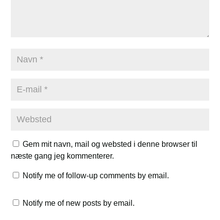
Gem mit navn, mail og websted i denne browser til
næste gang jeg kommenterer.
Notify me of follow-up comments by email.
Notify me of new posts by email.