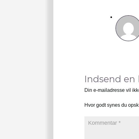
Indsend en
Din e-mailadresse vil ikk
Hvor godt synes du opsk