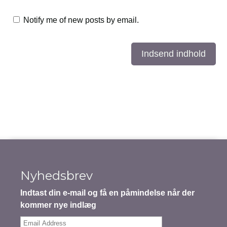
Notify me of new posts by email.
Indsend indhold
Nyhedsbrev
Indtast din e-mail og få en påmindelse når der
kommer nye indlæg
Email