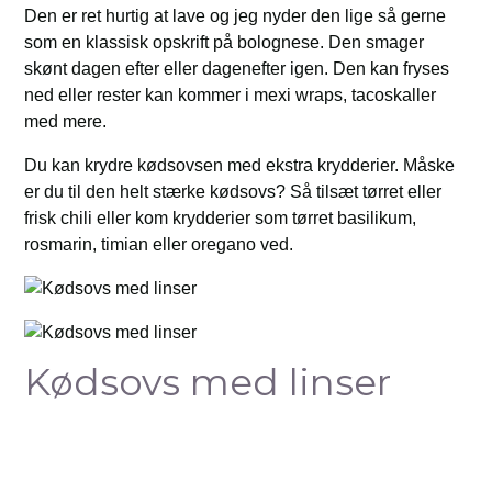
Den er ret hurtig at lave og jeg nyder den lige så gerne
som en klassisk opskrift på bolognese. Den smager
skønt dagen efter eller dagenefter igen. Den kan fryses
ned eller rester kan kommer i mexi wraps, tacoskaller
med mere.
Du kan krydre kødsovsen med ekstra krydderier. Måske
er du til den helt stærke kødsovs? Så tilsæt tørret eller
frisk chili eller kom krydderier som tørret basilikum,
rosmarin, timian eller oregano ved.
Kødsovs med linser