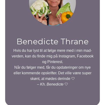
Benedicte Thrane
Hvis du har lyst til at følge mere med i min mad-
verden, kan du finde mig på Instagram, Facebook
og Pinterest.
Når du følger med, får du opdateringer om nye
eller kommende opskrifter. Det ville være super
skønt, at mødes derinde 🤍
–
Kh. Benedicte
🤍