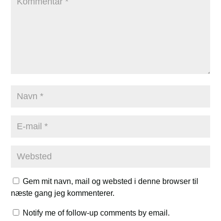
Gem mit navn, mail og websted i denne browser til
næste gang jeg kommenterer.
Notify me of follow-up comments by email.