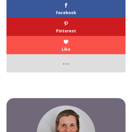
Facebook
Pinterest
Like