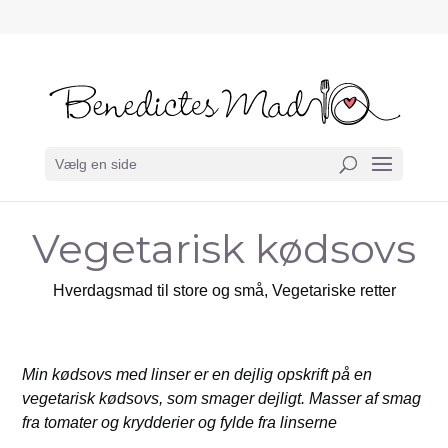
Vælg en side
Vegetarisk kødsovs
Hverdagsmad til store og små
,
Vegetariske retter
Min kødsovs med linser er en dejlig opskrift på en
vegetarisk kødsovs, som smager dejligt. Masser af smag
fra tomater og krydderier og fylde fra linserne