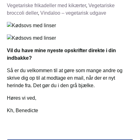
Vegetariske frikadeller med kikærter
,
Vegetariske
broccoli deller
,
Vindaloo – vegetarisk udgave
Vil du have mine nyeste opskrifter direkte i din
indbakke?
Så er du velkommen til at gøre som mange andre og
skrive dig op til at modtage en mail, når der er nyt
herinde fra. Det gør du i den grå bjælke.
Høres vi ved,
Kh, Benedicte