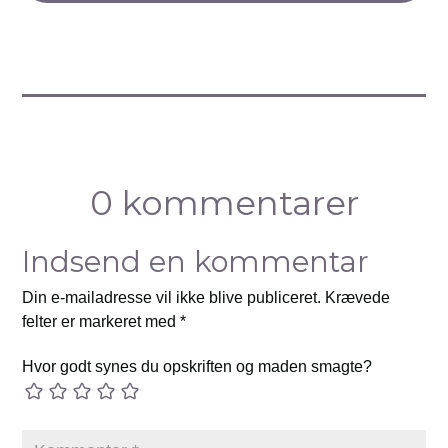
0 kommentarer
Indsend en kommentar
Din e-mailadresse vil ikke blive publiceret.
Krævede
felter er markeret med
*
Hvor godt synes du opskriften og maden smagte?