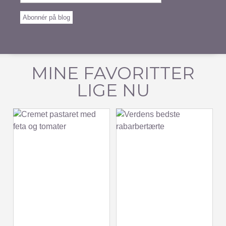
Address
Abonnér på blog
MINE FAVORITTER
LIGE NU