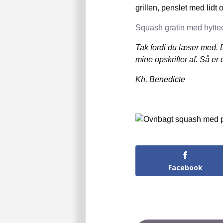
grillen, penslet med lidt 
Squash gratin med hytte
Tak fordi du læser med. 
mine opskrifter af. Så er 
Kh, Benedicte
Facebook