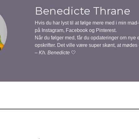
Benedicte Thrane
Hvis du har lyst til at følge mere med i min mad
på Instagram, Facebook og Pinterest.
Når du følger med, får du opdateringer om nye
opskrifter. Det ville være super skønt, at mødes
–
Kh. Benedicte
🤍