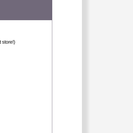
 store!)