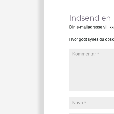
Indsend en
Din e-mailadresse vil ikk
Hvor godt synes du opsk