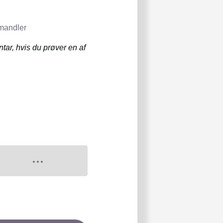
mandler
tar, hvis du prøver en af