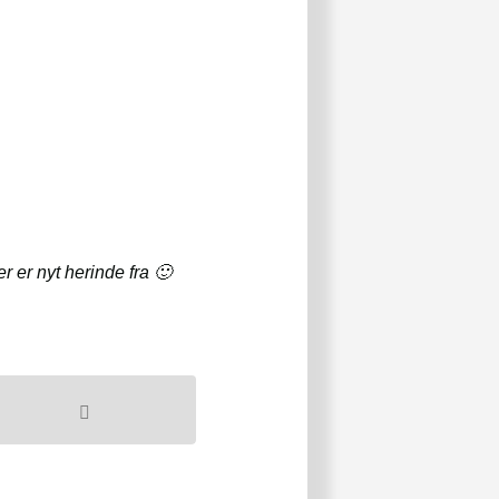
er er nyt herinde fra 🙂