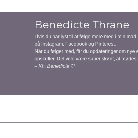
Benedicte Thrane
Hvis du har lyst til at følge mere med i min mad
på Instagram, Facebook og Pinterest.
Når du følger med, får du opdateringer om nye
opskrifter. Det ville være super skønt, at mødes
–
Kh. Benedicte
🤍