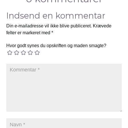
Indsend en kommentar
Din e-mailadresse vil ikke blive publiceret.
Krævede
felter er markeret med
*
Hvor godt synes du opskriften og maden smagte?