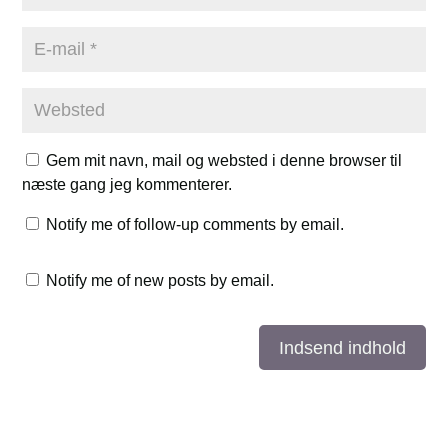
Gem mit navn, mail og websted i denne browser til
næste gang jeg kommenterer.
Notify me of follow-up comments by email.
Notify me of new posts by email.
Indsend indhold