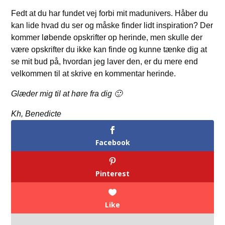
Fedt at du har fundet vej forbi mit madunivers. Håber du
kan lide hvad du ser og måske finder lidt inspiration? Der
kommer løbende opskrifter op herinde, men skulle der
være opskrifter du ikke kan finde og kunne tænke dig at
se mit bud på, hvordan jeg laver den, er du mere end
velkommen til at skrive en kommentar herinde.
Glæder mig til at høre fra dig 🙂
Kh, Benedicte
Facebook
Pinterest
Like