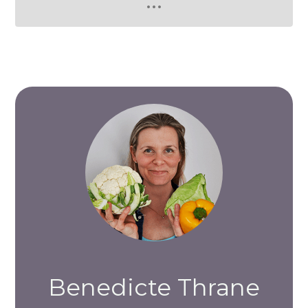
Benedicte Thrane