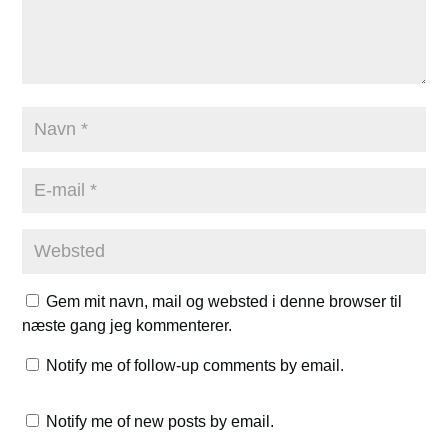
Gem mit navn, mail og websted i denne browser til
næste gang jeg kommenterer.
Notify me of follow-up comments by email.
Notify me of new posts by email.