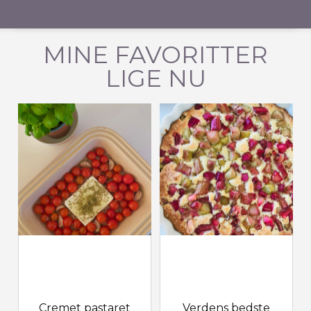
MINE FAVORITTER
LIGE NU
Cremet pastaret
Verdens bedste