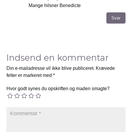
Mange hilsner Benedicte
Svar
Indsend en kommentar
Din e-mailadresse vil ikke blive publiceret.
Krævede
felter er markeret med
*
Hvor godt synes du opskriften og maden smagte?