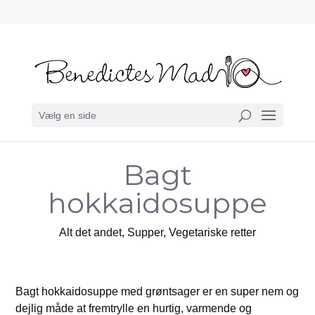
Vælg en side
Bagt
hokkaidosuppe
Alt det andet
,
Supper
,
Vegetariske retter
Bagt hokkaidosuppe med grøntsager er en super nem og
dejlig måde at fremtrylle en hurtig, varmende og