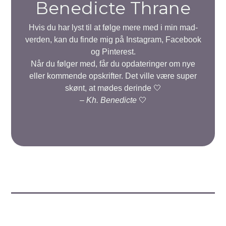
Benedicte Thrane
Hvis du har lyst til at følge mere med i min mad-
verden, kan du finde mig på Instagram, Facebook
og Pinterest.
Når du følger med, får du opdateringer om nye
eller kommende opskrifter. Det ville være super
skønt, at mødes derinde 🤍
–
Kh. Benedicte
🤍